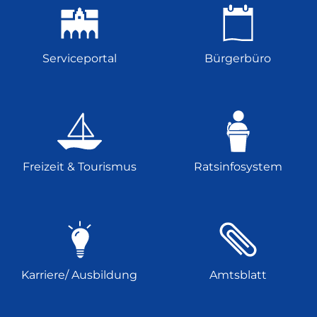
Serviceportal
Bürgerbüro
Freizeit & Tourismus
Ratsinfosystem
Karriere/ Ausbildung
Amtsblatt