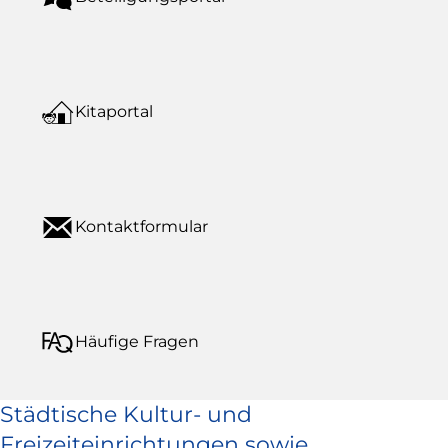
Kitaportal
Kontaktformular
Häufige Fragen
Städtische Kultur- und
Freizeiteinrichtungen sowie