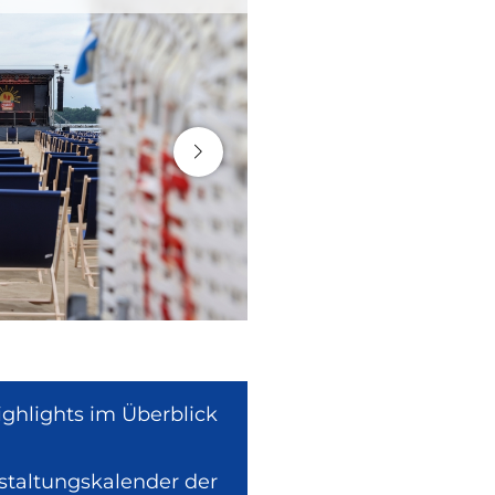
ighlights im Überblick
nstaltungskalender der