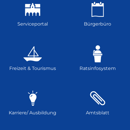
Serviceportal
Bürgerbüro
Freizeit & Tourismus
Ratsinfosystem
Karriere/ Ausbildung
Amtsblatt