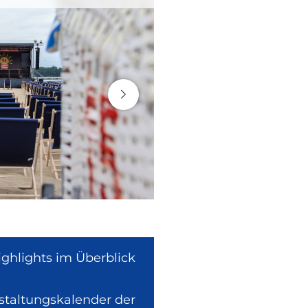
ighlights im Überblick
nstaltungskalender der