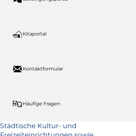
Kitaportal
Kontaktformular
Häufige Fragen
Städtische Kultur- und
Freizeiteinrichtungen sowie