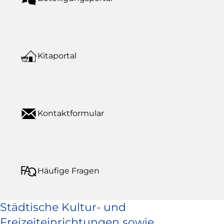
Kitaportal
Kontaktformular
Häufige Fragen
Städtische Kultur- und
Freizeiteinrichtungen sowie