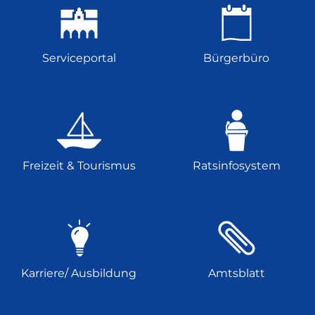
Serviceportal
Bürgerbüro
Freizeit & Tourismus
Ratsinfosystem
Karriere/ Ausbildung
Amtsblatt