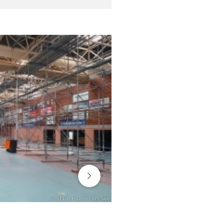
06. August 2026
© Stadt Haltern am See
ENGAGEMENT