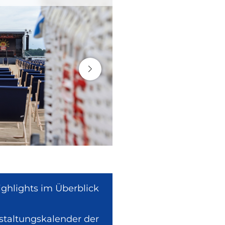
ighlights im Überblick
nstaltungskalender der