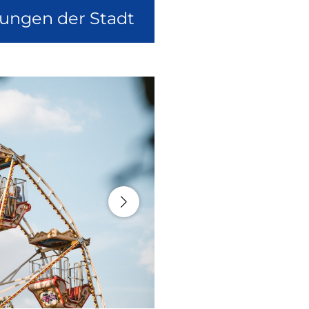
lungen der Stadt