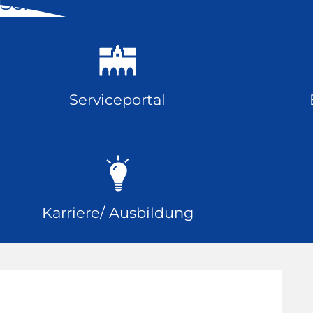
Schnell geklickt
Serviceportal
Karriere/ Ausbildung