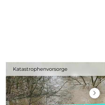
Katastrophenvorsorge