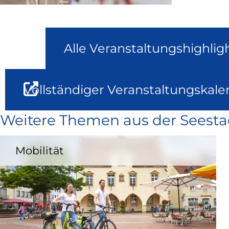
Alle Veranstaltungshighlig
Vollständiger Veranstaltungskale
Weitere Themen aus der Seesta
Mobilität