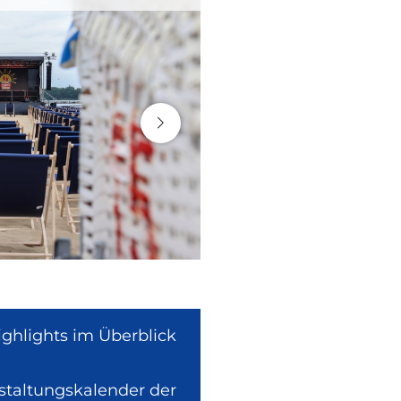
ighlights im Überblick
nstaltungskalender der