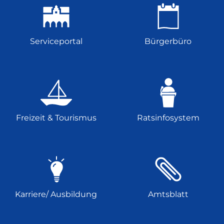
Serviceportal
Bürgerbüro
Freizeit & Tourismus
Ratsinfosystem
Karriere/ Ausbildung
Amtsblatt