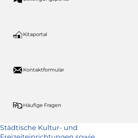
Kitaportal
Kontaktformular
Häufige Fragen
Städtische Kultur- und
Freizeiteinrichtungen sowie