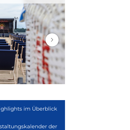
ighlights im Überblick
nstaltungskalender der