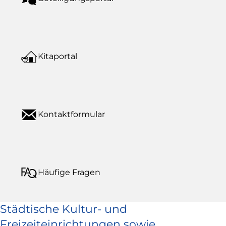
Kitaportal
Kontaktformular
Häufige Fragen
Städtische Kultur- und
Freizeiteinrichtungen sowie