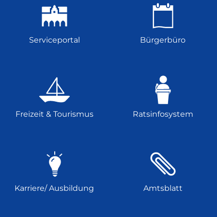
Serviceportal
Bürgerbüro
Freizeit & Tourismus
Ratsinfosystem
Karriere/ Ausbildung
Amtsblatt