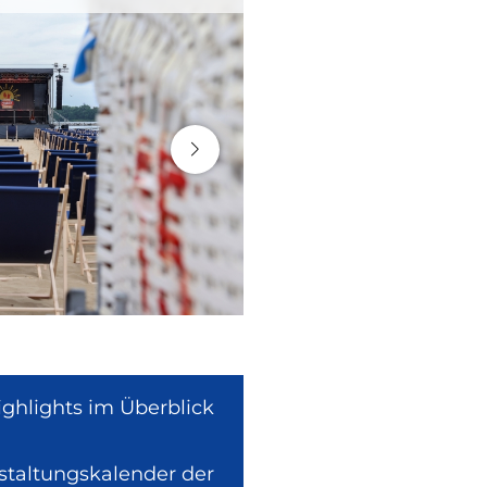
ighlights im Überblick
nstaltungskalender der