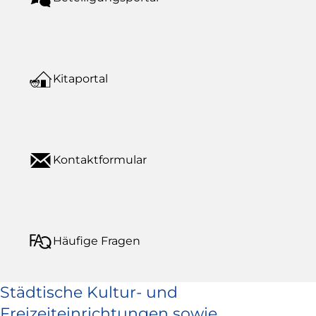
Kitaportal
Kontaktformular
Häufige Fragen
Städtische Kultur- und
Freizeiteinrichtungen sowie