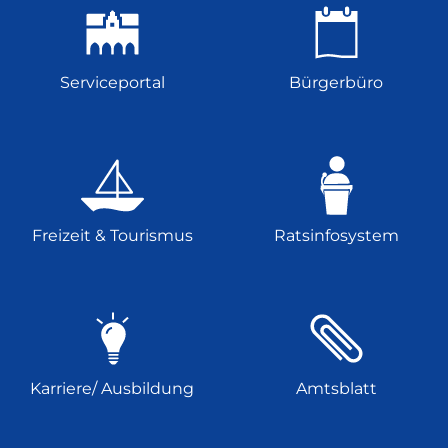
Serviceportal
Bürgerbüro
Freizeit & Tourismus
Ratsinfosystem
Karriere/ Ausbildung
Amtsblatt